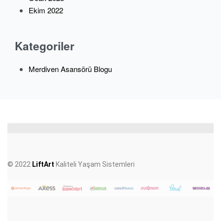
Ekim 2022
Kategoriler
Merdiven Asansörü Blogu
© 2022
LiftArt
Kaliteli Yaşam Sistemleri