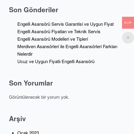
Son Gönderiler
Engelli Asansörü Servis Garantisi ve Uygun Fiyat
EUR
Engelli Asansörü Fiyatları ve Teknik Servis
Engelli Asansörü Modelleri ve Tipleri
Merdiven Asansörleri ile Engelli Asansörleri Farkları
Nelerdir
Ucuz ve Uygun Fiyatlı Engelli Asansörü
Son Yorumlar
Görüntülenecek bir yorum yok.
Arşiv
Ocak 2023