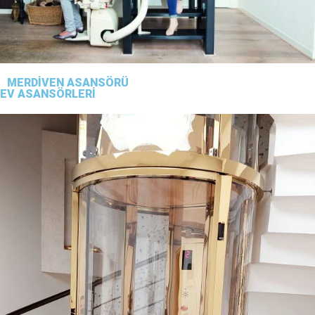
MERDİVEN ASANSÖRÜ
EV ASANSÖRLERİ