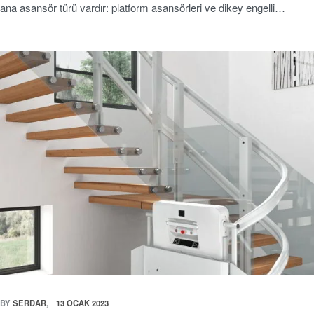
ana asansör türü vardır: platform asansörleri ve dikey engelli…
BY
SERDAR
13 OCAK 2023