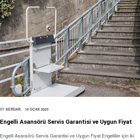
BY
SERDAR
16 OCAK 2023
Engelli Asansörü Servis Garantisi ve Uygun Fiyat
Engelli Asansörü Servis Garantisi ve Uygun Fiyat Engelliler için iki