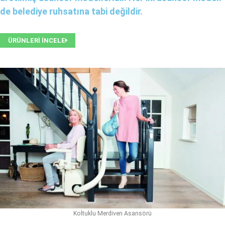
de belediye ruhsatına tabi değildir.
ÜRÜNLERİ İNCELE
Koltuklu Merdiven Asansörü