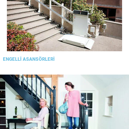
ENGELLİ ASANSÖRLERİ