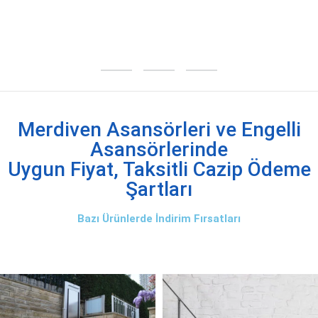
Merdiven Asansörleri ve Engelli
Asansörlerinde
Uygun Fiyat, Taksitli Cazip Ödeme
Şartları
Bazı Ürünlerde İndirim Fırsatları