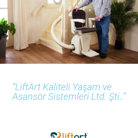
“LiftArt Kaliteli Yaşam ve
Asansör Sistemleri Ltd. Şti..”