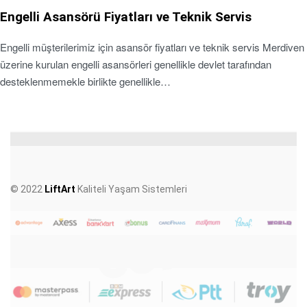
Engelli Asansörü Fiyatları ve Teknik Servis
Engelli müşterilerimiz için asansör fiyatları ve teknik servis Merdiven
üzerine kurulan engelli asansörleri genellikle devlet tarafından
desteklenmemekle birlikte genellikle…
© 2022
LiftArt
Kaliteli Yaşam Sistemleri