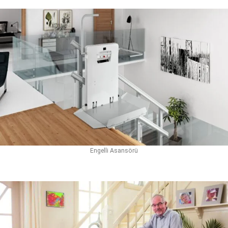
Engelli Asansörü