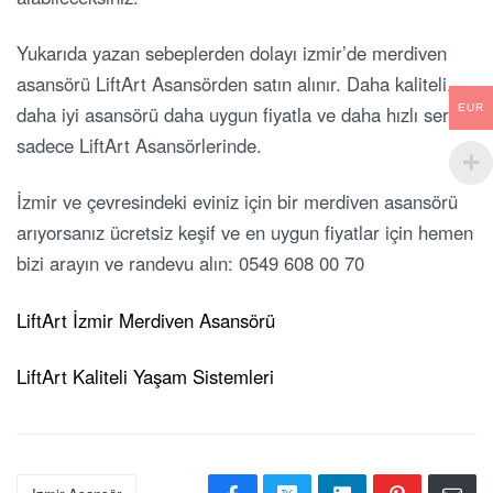
Yukarıda yazan sebeplerden dolayı izmir’de merdiven
asansörü LiftArt Asansörden satın alınır. Daha kaliteli,
daha iyi asansörü daha uygun fiyatla ve daha hızlı servis
EUR
sadece LiftArt Asansörlerinde.
İzmir ve çevresindeki eviniz için bir merdiven asansörü
arıyorsanız ücretsiz keşif ve en uygun fiyatlar için hemen
bizi arayın ve randevu alın: 0549 608 00 70
LiftArt İzmir Merdiven Asansörü
LiftArt Kaliteli Yaşam Sistemleri