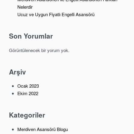
Nelerdir
Ucuz ve Uygun Fiyatlı Engelli Asansörü
Son Yorumlar
Görüntülenecek bir yorum yok.
Arşiv
Ocak 2023
Ekim 2022
Kategoriler
Merdiven Asansörü Blogu