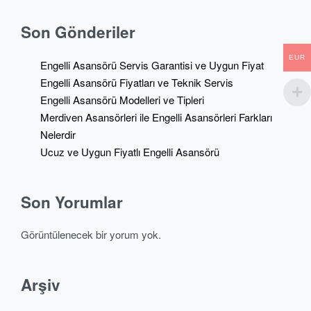
Son Gönderiler
EUR
Engelli Asansörü Servis Garantisi ve Uygun Fiyat
Engelli Asansörü Fiyatları ve Teknik Servis
Engelli Asansörü Modelleri ve Tipleri
Merdiven Asansörleri ile Engelli Asansörleri Farkları
Nelerdir
Ucuz ve Uygun Fiyatlı Engelli Asansörü
Son Yorumlar
Görüntülenecek bir yorum yok.
Arşiv