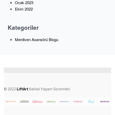
Ocak 2023
Ekim 2022
Kategoriler
Merdiven Asansörü Blogu
© 2022
LiftArt
Kaliteli Yaşam Sistemleri