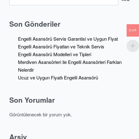
Son Gönderiler
EUR
Engelli Asansörü Servis Garantisi ve Uygun Fiyat
Engelli Asansörü Fiyatları ve Teknik Servis
Engelli Asansörü Modelleri ve Tipleri
Merdiven Asansörleri ile Engelli Asansörleri Farkları
Nelerdir
Ucuz ve Uygun Fiyatlı Engelli Asansörü
Son Yorumlar
Görüntülenecek bir yorum yok.
Arşiv