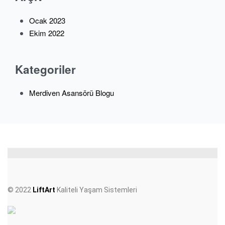
Ocak 2023
Ekim 2022
Kategoriler
Merdiven Asansörü Blogu
© 2022
LiftArt
Kaliteli Yaşam Sistemleri