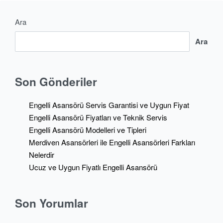
Ara
Ara
Son Gönderiler
Engelli Asansörü Servis Garantisi ve Uygun Fiyat
Engelli Asansörü Fiyatları ve Teknik Servis
Engelli Asansörü Modelleri ve Tipleri
Merdiven Asansörleri ile Engelli Asansörleri Farkları
Nelerdir
Ucuz ve Uygun Fiyatlı Engelli Asansörü
Son Yorumlar