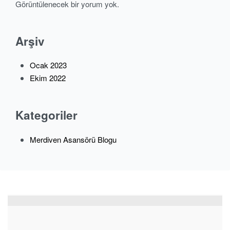
Görüntülenecek bir yorum yok.
Arşiv
Ocak 2023
Ekim 2022
Kategoriler
Merdiven Asansörü Blogu