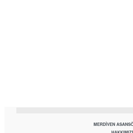
MERDIVEN ASANSÖ
HAKKIMIZ