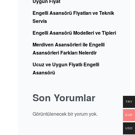
Uygun Fiyat
Engelli Asansörü Fiyatları ve Teknik
Servis
Engelli Asansörü Modelleri ve Tipleri
Merdiven Asansörleri ile Engelli
Asansörleri Farkları Nelerdir
Ucuz ve Uygun Fiyatlı Engelli
Asansörü
Son Yorumlar
TRY
Görüntülenecek bir yorum yok.
EUR
USD