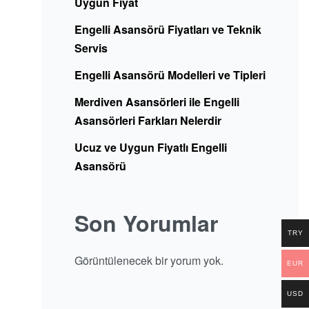
Uygun Fiyat
Engelli Asansörü Fiyatları ve Teknik
Servis
Engelli Asansörü Modelleri ve Tipleri
Merdiven Asansörleri ile Engelli
Asansörleri Farkları Nelerdir
Ucuz ve Uygun Fiyatlı Engelli
Asansörü
Son Yorumlar
TRY
Görüntülenecek bir yorum yok.
EUR
USD