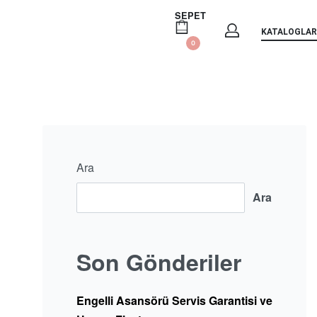
SEPET
KATALOGLAR
0
Ara
Ara
Son Gönderiler
Engelli Asansörü Servis Garantisi ve