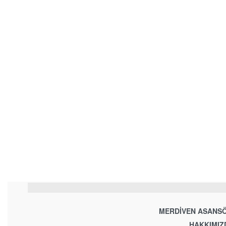
MERDIVEN ASANSÖ
HAKKIMIZ