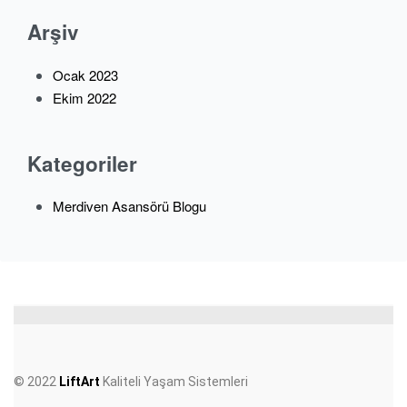
Arşiv
Ocak 2023
Ekim 2022
Kategoriler
Merdiven Asansörü Blogu
© 2022
LiftArt
Kaliteli Yaşam Sistemleri