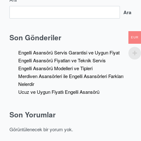
Ara
Son Gönderiler
EUR
Engelli Asansörü Servis Garantisi ve Uygun Fiyat
Engelli Asansörü Fiyatları ve Teknik Servis
Engelli Asansörü Modelleri ve Tipleri
Merdiven Asansörleri ile Engelli Asansörleri Farkları
Nelerdir
Ucuz ve Uygun Fiyatlı Engelli Asansörü
Son Yorumlar
Görüntülenecek bir yorum yok.