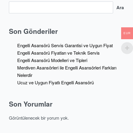
Ara
Son Gönderiler
EUR
Engelli Asansörü Servis Garantisi ve Uygun Fiyat
Engelli Asansörü Fiyatları ve Teknik Servis
Engelli Asansörü Modelleri ve Tipleri
Merdiven Asansörleri ile Engelli Asansörleri Farkları
Nelerdir
Ucuz ve Uygun Fiyatlı Engelli Asansörü
Son Yorumlar
Görüntülenecek bir yorum yok.