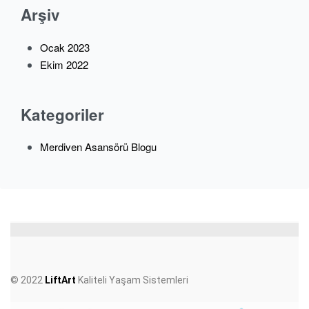
Arşiv
Ocak 2023
Ekim 2022
Kategoriler
Merdiven Asansörü Blogu
© 2022
LiftArt
Kaliteli Yaşam Sistemleri