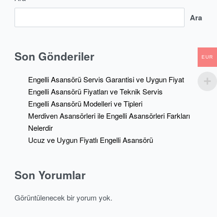
Ara
Son Gönderiler
EUR
Engelli Asansörü Servis Garantisi ve Uygun Fiyat
Engelli Asansörü Fiyatları ve Teknik Servis
Engelli Asansörü Modelleri ve Tipleri
Merdiven Asansörleri ile Engelli Asansörleri Farkları
Nelerdir
Ucuz ve Uygun Fiyatlı Engelli Asansörü
Son Yorumlar
Görüntülenecek bir yorum yok.