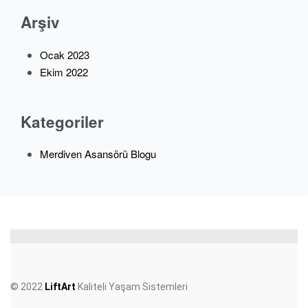
Arşiv
Ocak 2023
Ekim 2022
Kategoriler
Merdiven Asansörü Blogu
© 2022
LiftArt
Kaliteli Yaşam Sistemleri