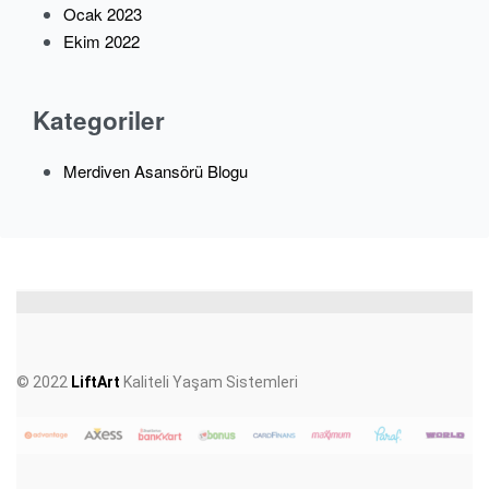
Ocak 2023
Ekim 2022
Kategoriler
Merdiven Asansörü Blogu
© 2022
LiftArt
Kaliteli Yaşam Sistemleri