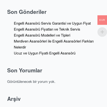
Son Gönderiler
EUR
Engelli Asansörü Servis Garantisi ve Uygun Fiyat
Engelli Asansörü Fiyatları ve Teknik Servis
Engelli Asansörü Modelleri ve Tipleri
Merdiven Asansörleri ile Engelli Asansörleri Farkları
Nelerdir
Ucuz ve Uygun Fiyatlı Engelli Asansörü
Son Yorumlar
Görüntülenecek bir yorum yok.
Arşiv