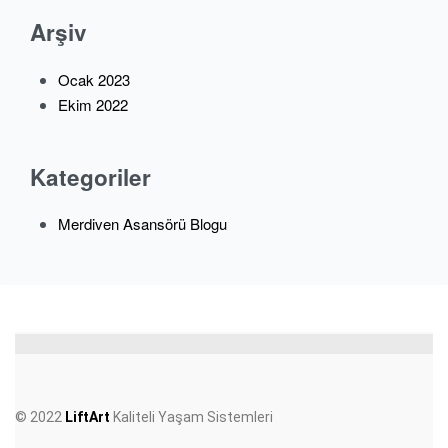
Arşiv
Ocak 2023
Ekim 2022
Kategoriler
Merdiven Asansörü Blogu
© 2022
LiftArt
Kaliteli Yaşam Sistemleri