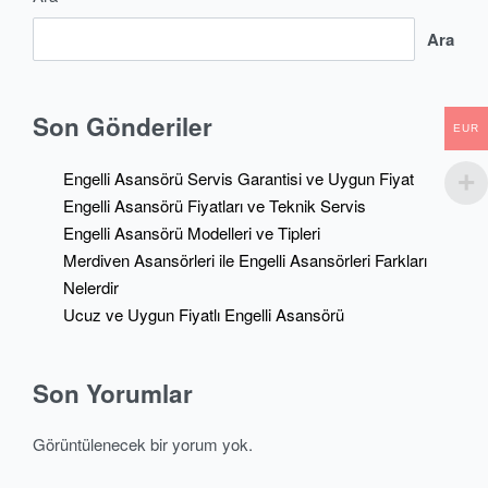
Ara
Son Gönderiler
EUR
Engelli Asansörü Servis Garantisi ve Uygun Fiyat
Engelli Asansörü Fiyatları ve Teknik Servis
Engelli Asansörü Modelleri ve Tipleri
Merdiven Asansörleri ile Engelli Asansörleri Farkları
Nelerdir
Ucuz ve Uygun Fiyatlı Engelli Asansörü
Son Yorumlar
Görüntülenecek bir yorum yok.