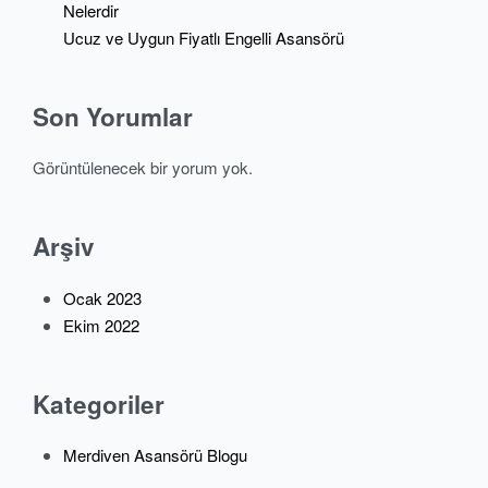
Nelerdir
Ucuz ve Uygun Fiyatlı Engelli Asansörü
Son Yorumlar
Görüntülenecek bir yorum yok.
Arşiv
Ocak 2023
Ekim 2022
Kategoriler
Merdiven Asansörü Blogu