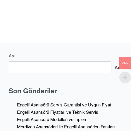
CONTINUE READING
1 MIN READ
Ara
USD
Ara
Son Gönderiler
Engelli Asansörü Servis Garantisi ve Uygun Fiyat
Engelli Asansörü Fiyatları ve Teknik Servis
Engelli Asansörü Modelleri ve Tipleri
Merdiven Asansörleri ile Engelli Asansörleri Farkları